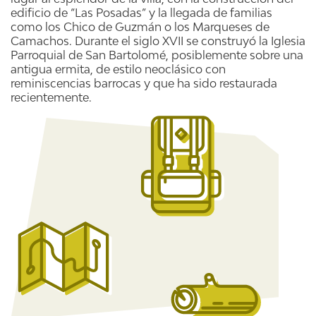
edificio de “Las Posadas” y la llegada de familias
como los Chico de Guzmán o los Marqueses de
Camachos. Durante el siglo XVII se construyó la Iglesia
Parroquial de San Bartolomé, posiblemente sobre una
antigua ermita, de estilo neoclásico con
reminiscencias barrocas y que ha sido restaurada
recientemente.