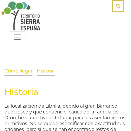
Cómo llegar
Historia
Historia
La localización de Librilla, debido al gran Barranco
que posee y que contiene el cauce de la rambla del
Orón, hizo atractivo este lugar para los asentamientos
primitivos. No se puede especificar con exactitud sus
orígenes, pero sí que se han encontrado restos de