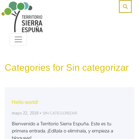
Categories for Sin categorizar
Hello world!
mayo 22, 2018 •
SIN CATEGORIZAR
Bienvenido a Territorio Sierra Espuña. Este es tu
primera entrada. ¡Edítala o elimínala, y empieza a
bloguear!