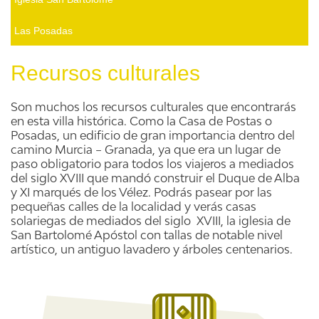
Las Posadas
Recursos culturales
Son muchos los recursos culturales que encontrarás
en esta villa histórica. Como la Casa de Postas o
Posadas, un edificio de gran importancia dentro del
camino Murcia – Granada, ya que era un lugar de
paso obligatorio para todos los viajeros a mediados
del siglo XVIII que mandó construir el Duque de Alba
y XI marqués de los Vélez. Podrás pasear por las
pequeñas calles de la localidad y verás casas
solariegas de mediados del siglo XVIII, la iglesia de
San Bartolomé Apóstol con tallas de notable nivel
artístico, un antiguo lavadero y árboles centenarios.